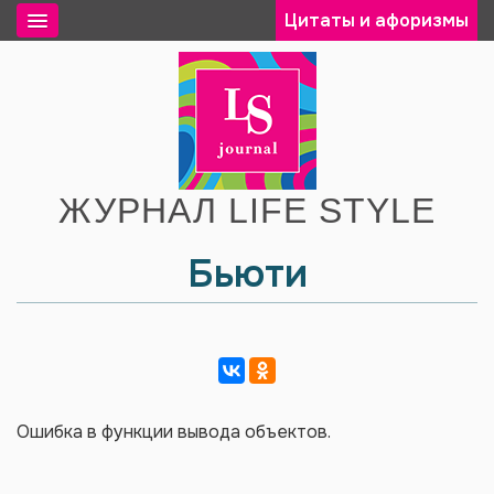
Цитаты и афоризмы
ЖУРНАЛ LIFE STYLE
Бьюти
Ошибка в функции вывода объектов.