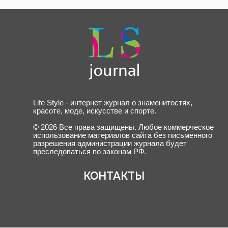
Life Style - интернет журнал о знаменитостях,
красоте, моде, искусстве и спорте.
© 2026 Все права защищены. Любое коммерческое
использование материалов сайта без письменного
разрешения администрации журнала будет
преследоваться по законам РФ.
КОНТАКТЫ