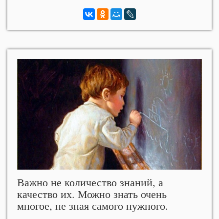
Важно не количество знаний, а
качество их. Можно знать очень
многое, не зная самого нужного.