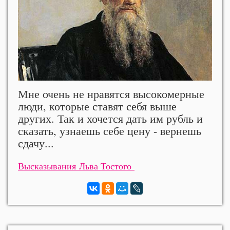
Мне очень не нравятся высокомерные
люди, которые ставят себя выше
других. Так и хочется дать им рубль и
сказать, узнаешь себе цену - вернешь
сдачу...
Высказывания Льва Тостого