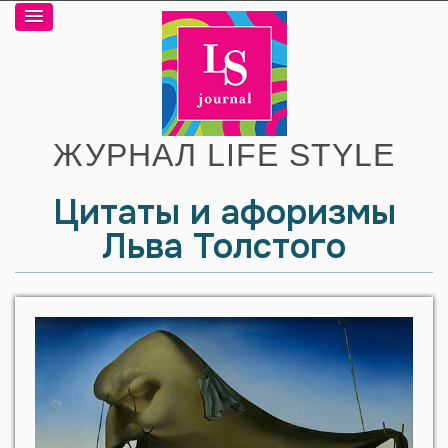
ЖУРНАЛ LIFE STYLE
Цитаты и афоризмы
Льва Толстого