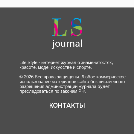
Life Style - интернет журнал о знаменитостях,
красоте, моде, искусстве и спорте.
© 2026 Все права защищены. Любое коммерческое
использование материалов сайта без письменного
разрешения администрации журнала будет
преследоваться по законам РФ.
КОНТАКТЫ