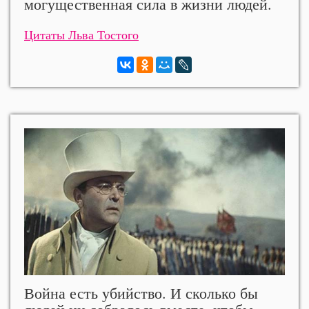
могущественная сила в жизни людей.
Цитаты Льва Тостого
Война есть убийство. И сколько бы