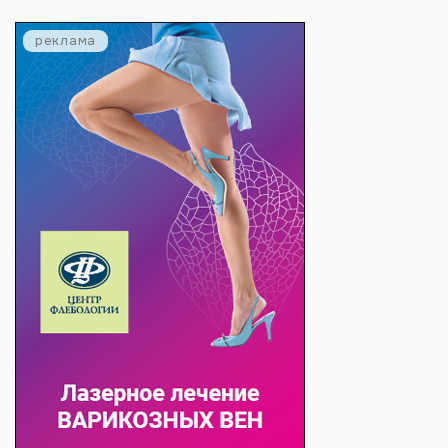
реклама