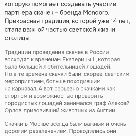
которую помогает создавать участие
партнера скачек – бренда Mondoro.
Прекрасная традиция, которой уже 14 лет,
стала важной частью светской жизни
столицы.
Традиции проведения скачек в России
восходят к временам Екатерины II, которая
была большой любительницей лошадей.
Но в те времена скачки были, скорее, светским
мероприятием, больше походившим
на карнавал. А вот серьезно скачками как
спортом и возможностью проверить
породистых лошадей занимался граф Алексей
Орлов, привозивший животных из Англии.
Скачки в Москве всегда были важным и очень
дорогим развлечением. Проводились они