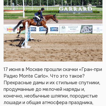
17 июня в Москве прошли скачки «Гран-при
Радио Monte Carlo». Что это такое?
Прекрасные дамы и их стильные спутники,
продуманные до мелочей наряды и,
конечно, необычные шляпки, породистые
лошади и общая атмосфера праздника,