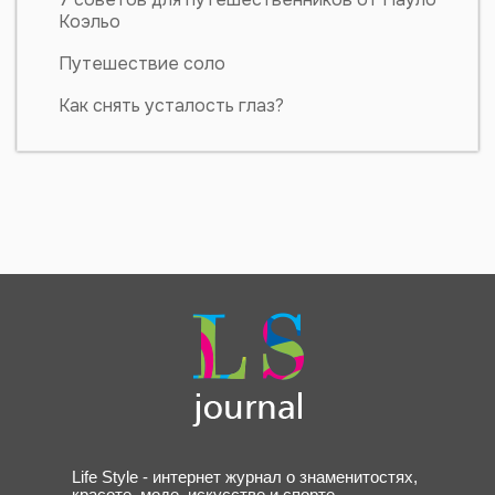
Коэльо
Путешествие соло
Как снять усталость глаз?
Life Style - интернет журнал о знаменитостях,
красоте, моде, искусстве и спорте.