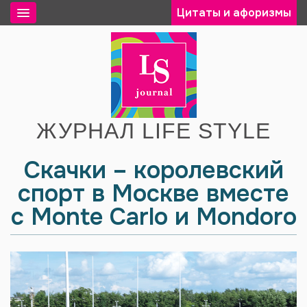
Цитаты и афоризмы
ЖУРНАЛ LIFE STYLE
Скачки – королевский
спорт в Москве вместе
с Monte Carlo и Mondoro