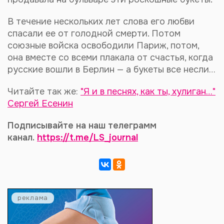
В течение нескольких лет слова его любви
спасали ее от голодной смерти. Потом
союзные войска освободили Париж, потом,
она вместе со всеми плакала от счастья, когда
русские вошли в Берлин — а букеты все несли…
Читайте так же:
"Я и в песнях, как ты, хулиган…"
Сергей Есенин
Подписывайте на наш телеграмм
канал.
https://t.me/LS_journal
реклама