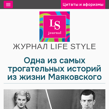
Цитаты и афоризмы
ЖУРНАЛ LIFE STYLE
Одна из самых
трогательных историй
из жизни Маяковского