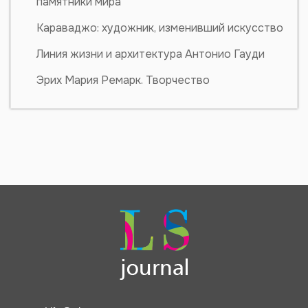
памятники мира
Караваджо: художник, изменивший искусство
Линия жизни и архитектура Антонио Гауди
Эрих Мария Ремарк. Творчество