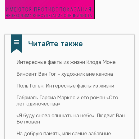
Читайте также
Интересные факты из жизни Клода Моне
Винсент Ван Гог – художник вне канона
Поль Гоген. Интересные факты из жизни
Габриэль Гарсиа Маркес и его роман «Сто
лет одиночества»
«Я буду снова слышать на небе». Людвиг Ван
Бетховен
На добрую память, или самые забавные